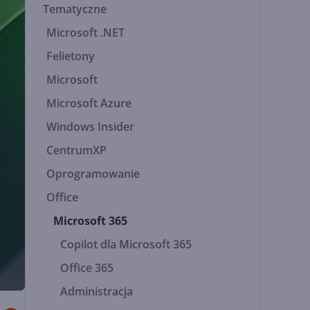
Tematyczne
Microsoft .NET
Felietony
Microsoft
Microsoft Azure
Windows Insider
CentrumXP
Oprogramowanie
Office
Microsoft 365
Copilot dla Microsoft 365
Office 365
Administracja