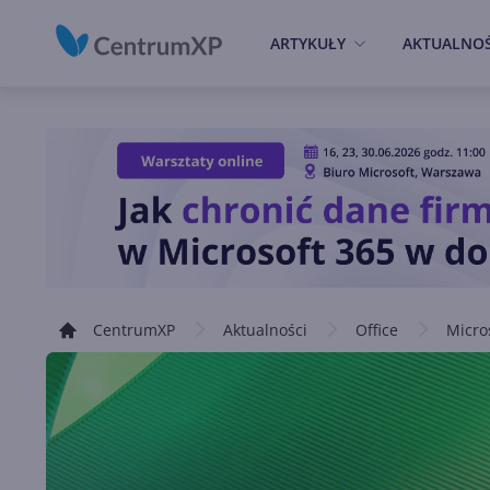
ARTYKUŁY
AKTUALNOŚ
CentrumXP
Aktualności
Office
Micro