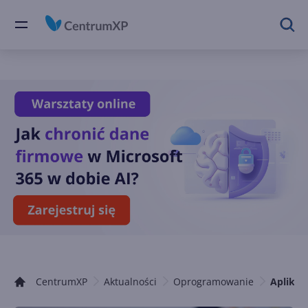
CentrumXP
Aktualności
Oprogramowanie
Aplikac