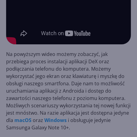
Na powyższym wideo możemy zobaczyć, jak
przebiega proces instalacji aplikacji DeX oraz
podłączania telefonu do komputera. Możemy
wykorzystać jego ekran oraz klawiaturę i myszkę do
obsługi naszego smartfona. Daje nam to możliwość
uruchamiania aplikacji z Androida i dostęp do
zawartości naszego telefonu z poziomu komputera.
Możliwych scenariuszy wykorzystania tej nowej funkcji
jest mnóstwo. Na razie aplikacja jest dostępna jedyne
dla
macOS
oraz
Windows
i obsługuje jedynie
Samsunga Galaxy Note 10+.