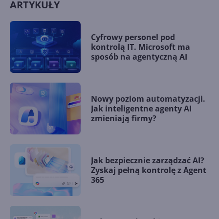
ARTYKUŁY
Cyfrowy personel pod
kontrolą IT. Microsoft ma
sposób na agentyczną AI
Nowy poziom automatyzacji.
Jak inteligentne agenty AI
zmieniają firmy?
Jak bezpiecznie zarządzać AI?
Zyskaj pełną kontrolę z Agent
365