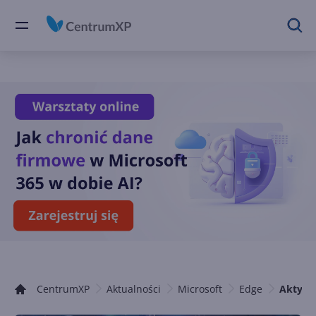
CentrumXP
Aktualności
Microsoft
Edge
Aktywn