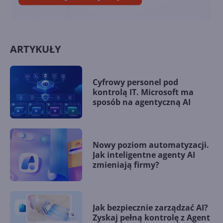
ARTYKUŁY
Cyfrowy personel pod
kontrolą IT. Microsoft ma
sposób na agentyczną AI
Nowy poziom automatyzacji.
Jak inteligentne agenty AI
zmieniają firmy?
Jak bezpiecznie zarządzać AI?
Zyskaj pełną kontrolę z Agent