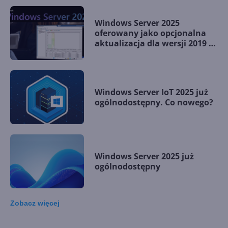
Windows Server 2025
oferowany jako opcjonalna
aktualizacja dla wersji 2019 i
2022
Windows Server IoT 2025 już
ogólnodostępny. Co nowego?
Windows Server 2025 już
ogólnodostępny
Zobacz
więcej
Microsoft wycofuje
synchronizację sterowników