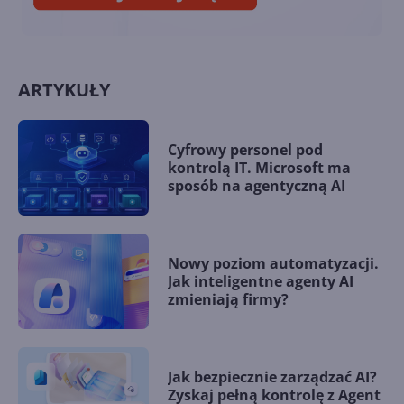
ARTYKUŁY
Cyfrowy personel pod
kontrolą IT. Microsoft ma
sposób na agentyczną AI
Nowy poziom automatyzacji.
Jak inteligentne agenty AI
zmieniają firmy?
Jak bezpiecznie zarządzać AI?
Zyskaj pełną kontrolę z Agent