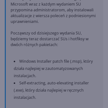
Microsoft wraz z każdym wydaniem SU
przypomina administratorom, aby instalowali
aktualizacje z wiersza poleceń z podniesionymi
uprawnieniami.
Począwszy od dzisiejszego wydania SU,
będziemy teraz dostarczać SUs i hotfiksy w
dwóch różnych pakietach:
Windows Installer patch file (.msp), który
działa najlepiej w zautomatyzowanych
instalacjach.
Self-extracting, auto-elevating installer
(.exe), który działa najlepiej w ręcznych
instalacjach.