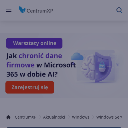
CentrumXP
Aktualności
Windows
Windows Server