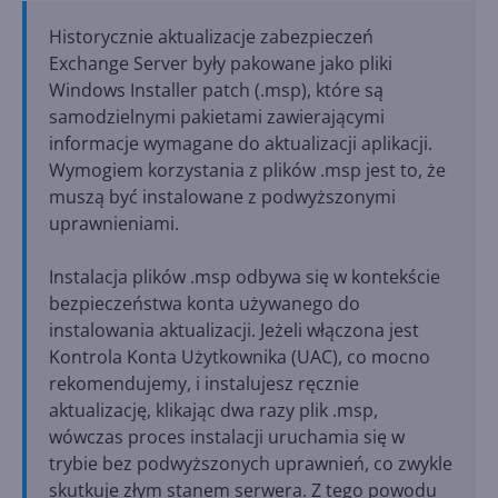
Historycznie aktualizacje zabezpieczeń
Exchange Server były pakowane jako pliki
Windows Installer patch (.msp), które są
samodzielnymi pakietami zawierającymi
informacje wymagane do aktualizacji aplikacji.
Wymogiem korzystania z plików .msp jest to, że
muszą być instalowane z podwyższonymi
uprawnieniami.
Instalacja plików .msp odbywa się w kontekście
bezpieczeństwa konta używanego do
instalowania aktualizacji. Jeżeli włączona jest
Kontrola Konta Użytkownika (UAC), co mocno
rekomendujemy, i instalujesz ręcznie
aktualizację, klikając dwa razy plik .msp,
wówczas proces instalacji uruchamia się w
trybie bez podwyższonych uprawnień, co zwykle
skutkuje złym stanem serwera. Z tego powodu