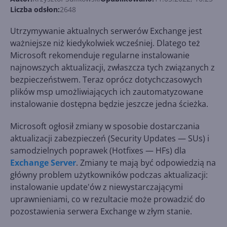
Liczba odsłon:
2648
Utrzymywanie aktualnych serwerów Exchange jest
ważniejsze niż kiedykolwiek wcześniej. Dlatego też
Microsoft rekomenduje regularne instalowanie
najnowszych aktualizacji, zwłaszcza tych związanych z
bezpieczeństwem. Teraz oprócz dotychczasowych
plików msp umożliwiających ich zautomatyzowane
instalowanie dostępna będzie jeszcze jedna ścieżka.
Microsoft ogłosił zmiany w sposobie dostarczania
aktualizacji zabezpieczeń (Security Updates — SUs) i
samodzielnych poprawek (Hotfixes — HFs) dla
Exchange Server
. Zmiany te mają być odpowiedzią na
główny problem użytkowników podczas aktualizacji:
instalowanie update'ów z niewystarczającymi
uprawnieniami, co w rezultacie może prowadzić do
pozostawienia serwera Exchange w złym stanie.