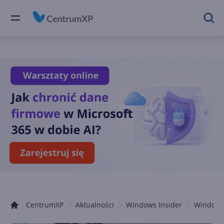
CentrumXP
Aktualności
Windows Insider
Windows 