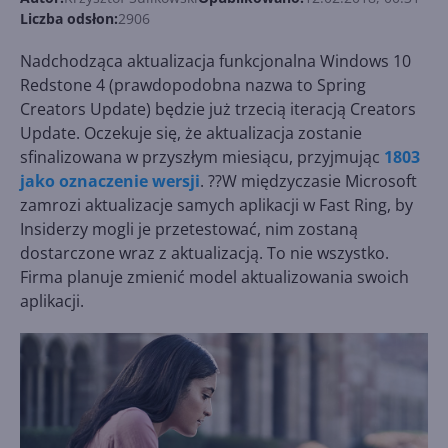
Liczba odsłon:
2906
Nadchodząca aktualizacja funkcjonalna Windows 10
Redstone 4 (prawdopodobna nazwa to Spring
Creators Update) będzie już trzecią iteracją Creators
Update. Oczekuje się, że aktualizacja zostanie
sfinalizowana w przyszłym miesiącu, przyjmując
1803
jako oznaczenie wersji
. ??W międzyczasie Microsoft
zamrozi aktualizacje samych aplikacji w Fast Ring, by
Insiderzy mogli je przetestować, nim zostaną
dostarczone wraz z aktualizacją. To nie wszystko.
Firma planuje zmienić model aktualizowania swoich
aplikacji.