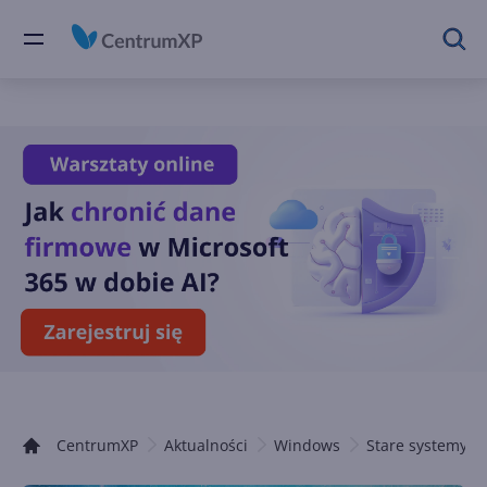
CentrumXP
Aktualności
Windows
Stare systemy 