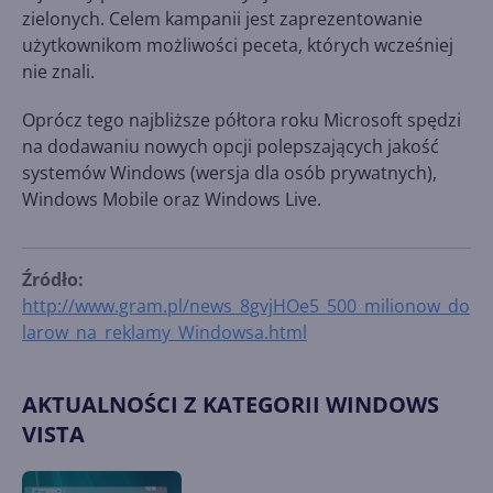
zielonych. Celem kampanii jest zaprezentowanie
użytkownikom możliwości peceta, których wcześniej
nie znali.
Oprócz tego najbliższe półtora roku Microsoft spędzi
na dodawaniu nowych opcji polepszających jakość
systemów Windows (wersja dla osób prywatnych),
Windows Mobile oraz Windows Live.
Źródło:
http://www.gram.pl/news_8gvjHOe5_500_milionow_do
larow_na_reklamy_Windowsa.html
AKTUALNOŚCI Z KATEGORII WINDOWS
VISTA