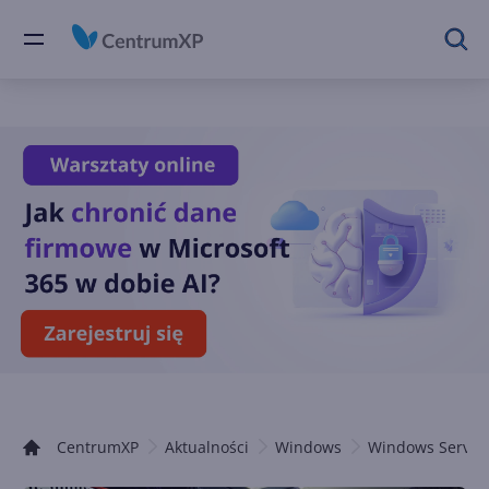
CentrumXP
Aktualności
Windows
Windows Server