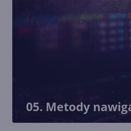
05. Metody nawig