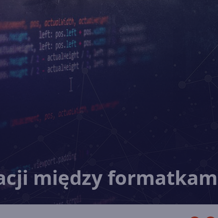
acji między formatkam