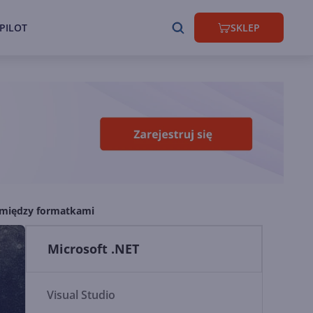
PILOT
SKLEP
 między formatkami
Microsoft .NET
Visual Studio