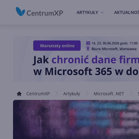
ARTYKUŁY
AKTUALNOŚ
CentrumXP
Artykuły
Microsoft .NET