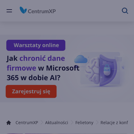
CentrumXP
Aktualności
Felietony
Relacje z konfere