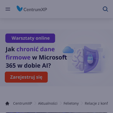
CentrumXP
Aktualności
Felietony
Relacje z konfere