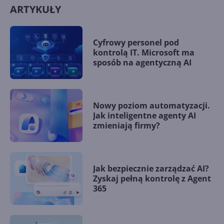
ARTYKUŁY
Cyfrowy personel pod
kontrolą IT. Microsoft ma
sposób na agentyczną AI
Nowy poziom automatyzacji.
Jak inteligentne agenty AI
zmieniają firmy?
Jak bezpiecznie zarządzać AI?
Zyskaj pełną kontrolę z Agent
365