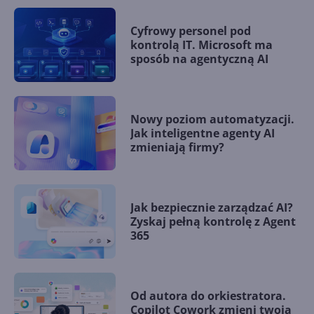
Cyfrowy personel pod
kontrolą IT. Microsoft ma
sposób na agentyczną AI
Nowy poziom automatyzacji.
Jak inteligentne agenty AI
zmieniają firmy?
Jak bezpiecznie zarządzać AI?
Zyskaj pełną kontrolę z Agent
365
Od autora do orkiestratora.
Copilot Cowork zmieni twoją