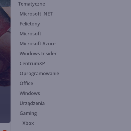
Tematyczne
Microsoft .NET
Felietony
Microsoft
Microsoft Azure
Windows Insider
CentrumXP
Oprogramowanie
Office
Windows
Urządzenia
Gaming
Xbox