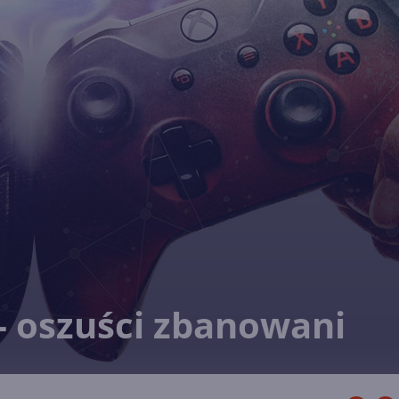
 - oszuści zbanowani