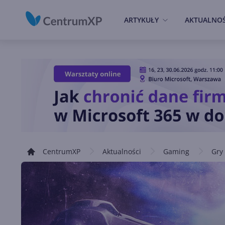
ARTYKUŁY
AKTUALNOŚ
CentrumXP
Aktualności
Gaming
Gry