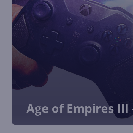
Age of Empires III