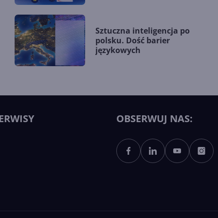
Sztuczna inteligencja po
polsku. Dość barier
językowych
ERWISY
OBSERWUJ NAS: