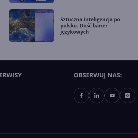
Sztuczna inteligencja po
polsku. Dość barier
językowych
ERWISY
OBSERWUJ NAS: