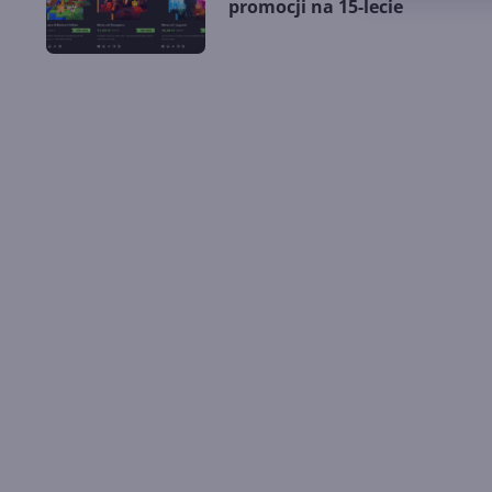
promocji na 15-lecie