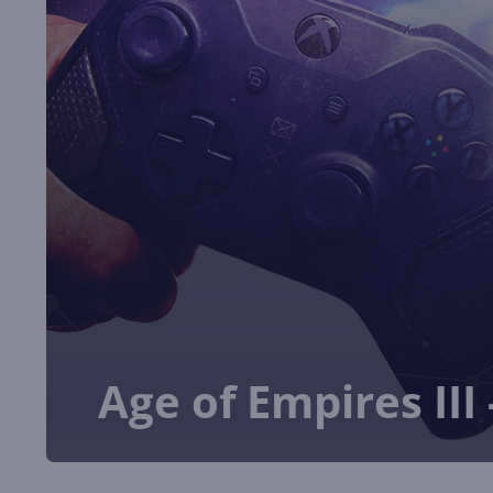
Age of Empires III