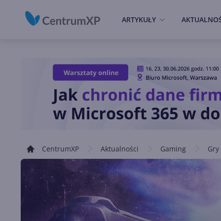
ARTYKUŁY
AKTUALNOŚ
CentrumXP
Aktualności
Gaming
Gry