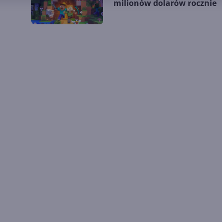
milionów dolarów rocznie