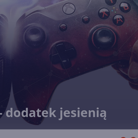
 - dodatek jesienią