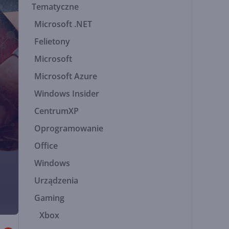
Tematyczne
Microsoft .NET
Felietony
Microsoft
Microsoft Azure
Windows Insider
CentrumXP
Oprogramowanie
Office
Windows
Urządzenia
Gaming
Xbox