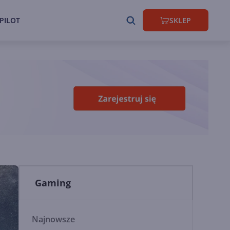
PILOT
SKLEP
Gaming
Najnowsze