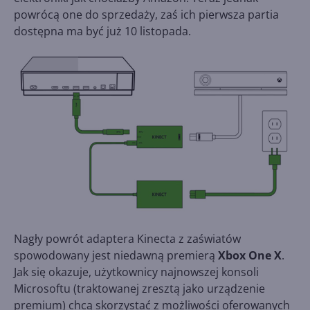
powrócą one do sprzedaży, zaś ich pierwsza partia
dostępna ma być już 10 listopada.
Nagły powrót adaptera Kinecta z zaświatów
spowodowany jest niedawną premierą
Xbox One X
.
Jak się okazuje, użytkownicy najnowszej konsoli
Microsoftu (traktowanej zresztą jako urządzenie
premium) chcą skorzystać z możliwości oferowanych