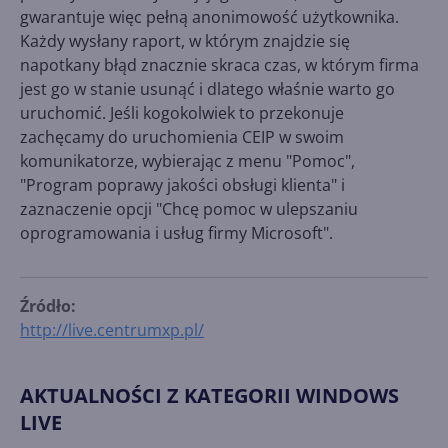
gwarantuje więc pełną anonimowość użytkownika.
Każdy wysłany raport, w którym znajdzie się
napotkany błąd znacznie skraca czas, w którym firma
jest go w stanie usunąć i dlatego właśnie warto go
uruchomić. Jeśli kogokolwiek to przekonuje
zachęcamy do uruchomienia CEIP w swoim
komunikatorze, wybierając z menu "Pomoc",
"Program poprawy jakości obsługi klienta" i
zaznaczenie opcji "Chcę pomoc w ulepszaniu
oprogramowania i usług firmy Microsoft".
Źródło:
http://live.centrumxp.pl/
AKTUALNOŚCI Z KATEGORII WINDOWS
LIVE