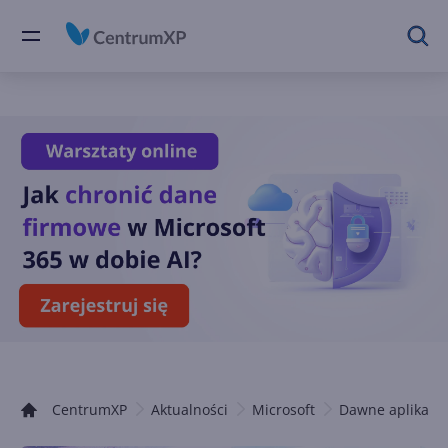
CentrumXP
Aktualności
Microsoft
Dawne aplikacje