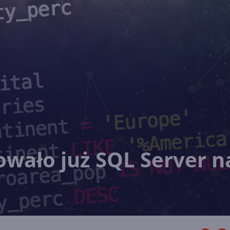
wało już SQL Server n