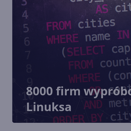
8000 firm wypróbo
Linuksa