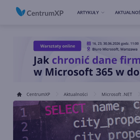
ARTYKUŁY
AKTUALNOŚ
CentrumXP
Aktualności
Microsoft .NET