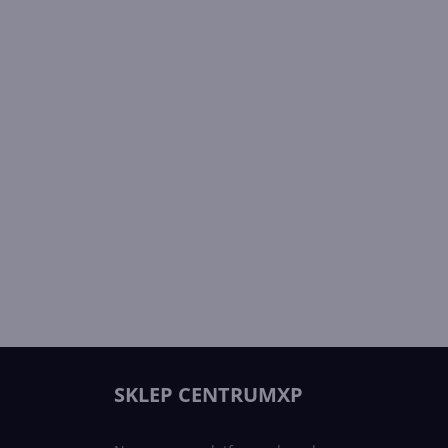
SKLEP CENTRUMXP