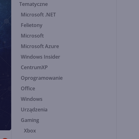
Tematyczne
Microsoft .NET
Felietony
Microsoft
Microsoft Azure
Windows Insider
CentrumXP
Oprogramowanie
Office
Windows
Urządzenia
Gaming
Xbox