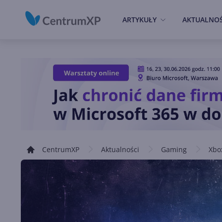
ARTYKUŁY
AKTUALNOŚ
CentrumXP
Aktualności
Gaming
Xbo