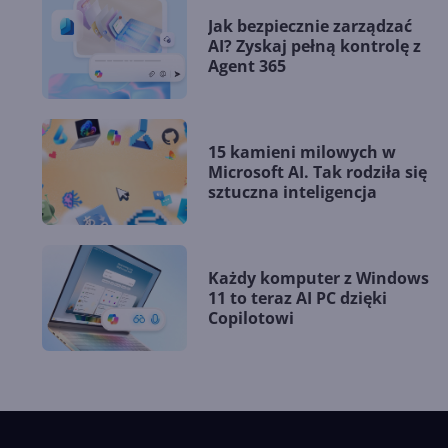
Jak bezpiecznie zarządzać
AI? Zyskaj pełną kontrolę z
Agent 365
15 kamieni milowych w
Microsoft AI. Tak rodziła się
sztuczna inteligencja
Każdy komputer z Windows
11 to teraz AI PC dzięki
Copilotowi