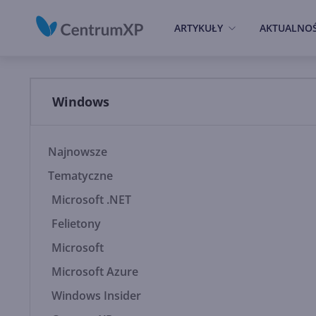
ARTYKUŁY
AKTUALNOŚ
Windows
Najnowsze
Tematyczne
Microsoft .NET
Felietony
Microsoft
Microsoft Azure
Windows Insider