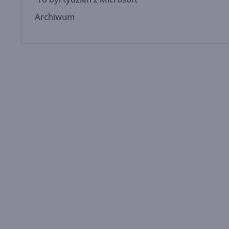
Archiwum