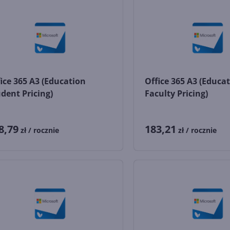
ice 365 A3 (Education
Office 365 A3 (Educa
dent Pricing)
Faculty Pricing)
8,79
183,21
zł
/ rocznie
zł
/ rocznie