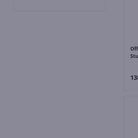
Off
Stu
13