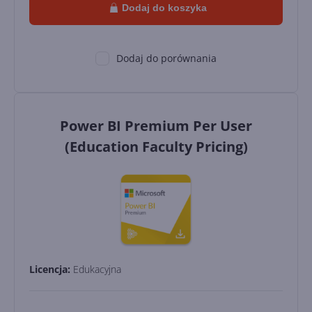
Dodaj do koszyka
Dodaj do porównania
Power BI Premium Per User
(Education Faculty Pricing)
Licencja:
Edukacyjna