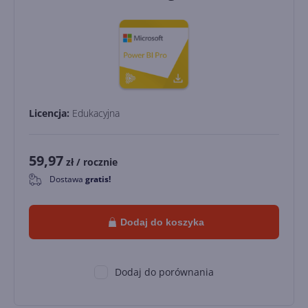
Licencja:
Edukacyjna
59,97
zł
/ rocznie
Dostawa
gratis!
0
Dodaj do koszyka
Dodaj do porównania