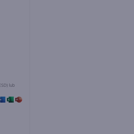
ESD) lub