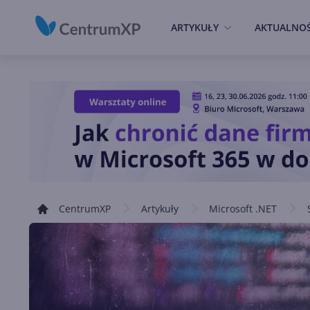
ARTYKUŁY
AKTUALNOŚ
CentrumXP
Artykuły
Microsoft .NET