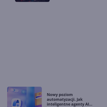
Nowy poziom
automatyzacji. Jak
inteligentne agenty AI