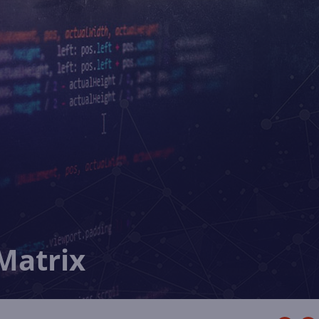
Matrix