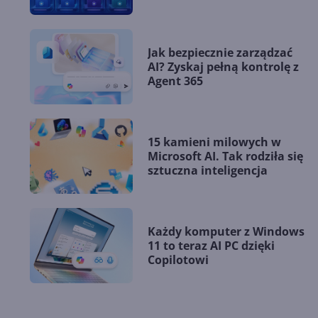
Jak bezpiecznie zarządzać
AI? Zyskaj pełną kontrolę z
Agent 365
15 kamieni milowych w
Microsoft AI. Tak rodziła się
sztuczna inteligencja
Każdy komputer z Windows
11 to teraz AI PC dzięki
Copilotowi