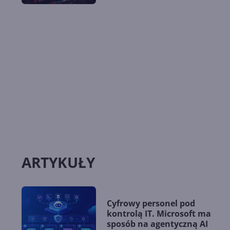
ARTYKUŁY
Cyfrowy personel pod
kontrolą IT. Microsoft ma
sposób na agentyczną AI