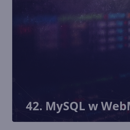
42. MySQL w Web