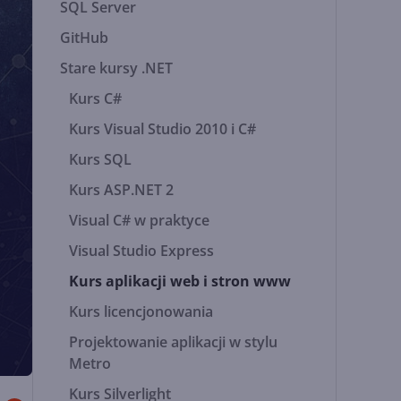
SQL Server
GitHub
Stare kursy .NET
Kurs C#
Kurs Visual Studio 2010 i C#
Kurs SQL
Kurs ASP.NET 2
Visual C# w praktyce
Visual Studio Express
Kurs aplikacji web i stron www
Kurs licencjonowania
Projektowanie aplikacji w stylu
Metro
Kurs Silverlight