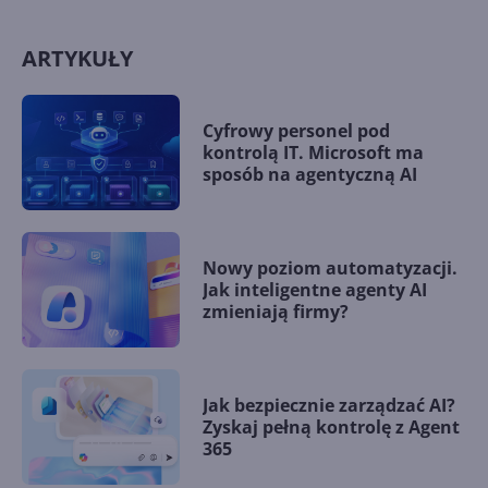
ARTYKUŁY
Cyfrowy personel pod
kontrolą IT. Microsoft ma
sposób na agentyczną AI
Nowy poziom automatyzacji.
Jak inteligentne agenty AI
zmieniają firmy?
Jak bezpiecznie zarządzać AI?
Zyskaj pełną kontrolę z Agent
365