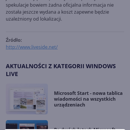
spekulacje bowiem żadna oficjalna informacja nie
została jeszcze wydana a koszt zapewne będzie
uzależniony od lokalizacji.
Źródło:
http://www.liveside.net/
AKTUALNOŚCI Z KATEGORII WINDOWS
LIVE
Microsoft Start - nowa tablica
wiadomości na wszystkich
urządzeniach
Po dwóch latach Microsoft