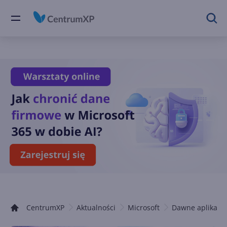
CentrumXP
Aktualności
Microsoft
Dawne aplikacje