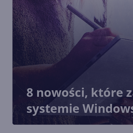
8 nowości, które
systemie Windows