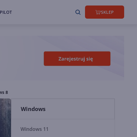
PILOT
SKLEP
ws 8
Windows
Windows 11