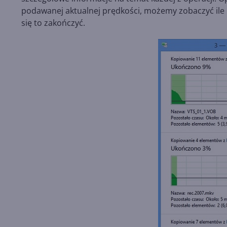
podawanej aktualnej prędkości, możemy zobaczyć ile 
się to zakończyć.