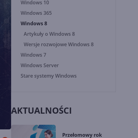
Windows 10
Windows 365
Windows 8
Artykuły o Windows 8
Wersje rozwojowe Windows 8
Windows 7
Windows Server
Stare systemy Windows
AKTUALNOŚCI
Przełomowy rok