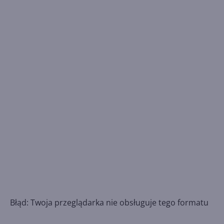
Błąd: Twoja przeglądarka nie obsługuje tego formatu