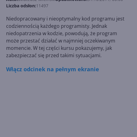
Liczba odsłon:
11497
Niedopracowany i nieoptymalny kod programu jest
codziennością każdego programisty. Jednak
niedopatrzenia w kodzie, powodują, że program
może przestać działać w najmniej oczekiwanym
momencie. W tej części kursu pokazujemy, jak
zabezpieczać się przed takimi sytuacjami.
Włącz odcinek na pełnym ekranie