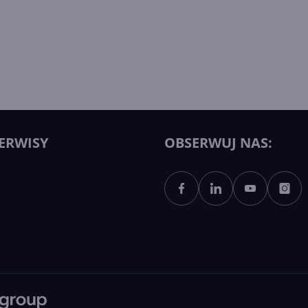
ERWISY
OBSERWUJ NAS: