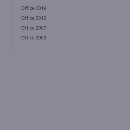
Office 2019
Office 2010
Office 2007
Office 2003