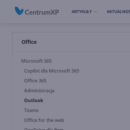
ARTYKUŁY
AKTUALNOŚ
Office
Microsoft 365
Copilot dla Microsoft 365
Office 365
Administracja
Outlook
Teams
Office for the web