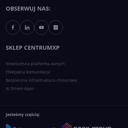
OBSERWUJ NAS:
SKLEP CENTRUMXP
Nowoczesna platforma danych
Efektywna komunikacja
Bezpieczna infrastruktura chmurowa
AI Driven Apps
Jesteśmy częścią: