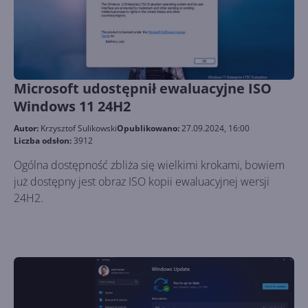
Microsoft udostępnił ewaluacyjne ISO
Windows 11 24H2
Autor:
Krzysztof Sulikowski
Opublikowano:
27.09.2024, 16:00
Liczba odsłon:
3912
Ogólna dostępność zbliża się wielkimi krokami, bowiem
już dostępny jest obraz ISO kopii ewaluacyjnej wersji
24H2.