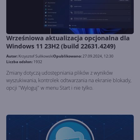
Wrześniowa aktualizacja opcjonalna dla
Windows 11 23H2 (build 22631.4249)
Autor:
Krzysztof Sulikowski
Opublikowano:
27.09.2024, 12:30
Liczba odsłon:
1932
Zmiany dotyczą udostępniania plików z wyników
wyszukiwania, kontrolek odtwarzania na ekranie blokady,
opcji "Wyloguj" w menu Start i nie tylko.