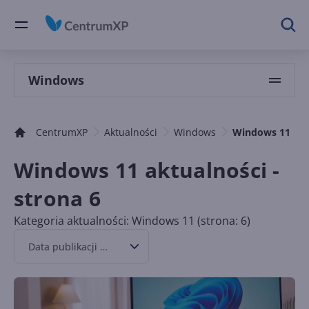
Windows
CentrumXP
Aktualności
Windows
Windows 11
Windows 11 aktualności -
strona 6
Kategoria aktualności: Windows 11 (strona: 6)
Data publikacji malejąco