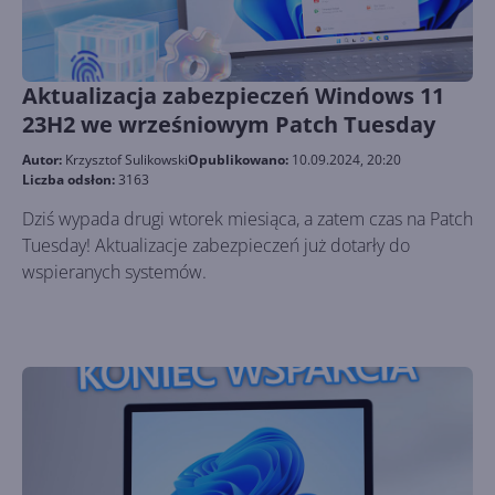
Aktualizacja zabezpieczeń Windows 11
23H2 we wrześniowym Patch Tuesday
Autor:
Krzysztof Sulikowski
Opublikowano:
10.09.2024, 20:20
Liczba odsłon:
3163
Dziś wypada drugi wtorek miesiąca, a zatem czas na Patch
Tuesday! Aktualizacje zabezpieczeń już dotarły do
wspieranych systemów.