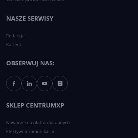
NASZE SERWISY
Redakcja
Kariera
OBSERWUJ NAS:
SKLEP CENTRUMXP
Nowoczesna platforma danych
Efektywna komunikacja