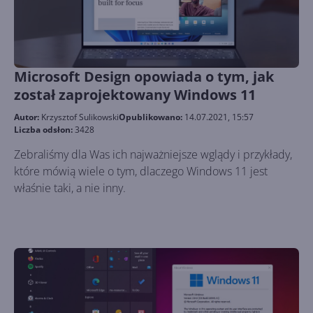
Microsoft Design opowiada o tym, jak
został zaprojektowany Windows 11
Autor:
Krzysztof Sulikowski
Opublikowano:
14.07.2021, 15:57
Liczba odsłon:
3428
Zebraliśmy dla Was ich najważniejsze wglądy i przykłady,
które mówią wiele o tym, dlaczego Windows 11 jest
właśnie taki, a nie inny.