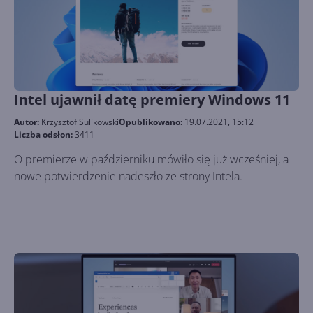
Intel ujawnił datę premiery Windows 11
Autor:
Krzysztof Sulikowski
Opublikowano:
19.07.2021, 15:12
Liczba odsłon:
3411
O premierze w październiku mówiło się już wcześniej, a
nowe potwierdzenie nadeszło ze strony Intela.