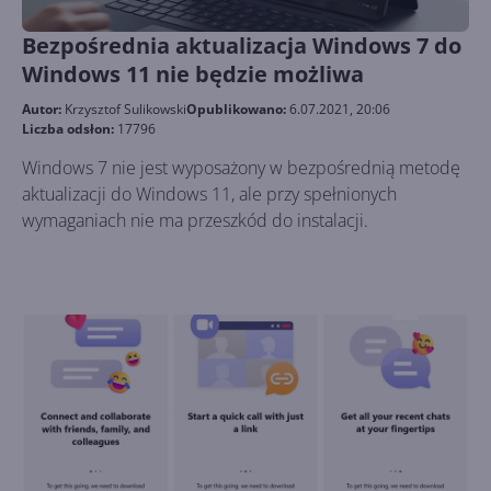
Bezpośrednia aktualizacja Windows 7 do
Windows 11 nie będzie możliwa
Autor:
Krzysztof Sulikowski
Opublikowano:
6.07.2021, 20:06
Liczba odsłon:
17796
Windows 7 nie jest wyposażony w bezpośrednią metodę
aktualizacji do Windows 11, ale przy spełnionych
wymaganiach nie ma przeszkód do instalacji.