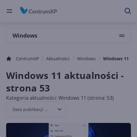
Windows
CentrumXP
Aktualności
Windows
Windows 11
Windows 11 aktualności -
strona 53
Kategoria aktualności: Windows 11 (strona: 53)
Data publikacji malejąco