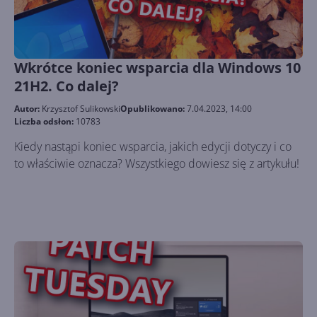
Wkrótce koniec wsparcia dla Windows 10
21H2. Co dalej?
Autor:
Krzysztof Sulikowski
Opublikowano:
7.04.2023, 14:00
Liczba odsłon:
10783
Kiedy nastąpi koniec wsparcia, jakich edycji dotyczy i co
to właściwie oznacza? Wszystkiego dowiesz się z artykułu!