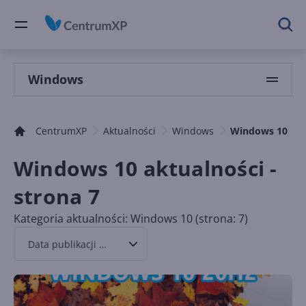
Windows
CentrumXP
Aktualności
Windows
Windows 10
Windows 10 aktualności -
strona 7
Kategoria aktualności: Windows 10 (strona: 7)
Data publikacji malejąco