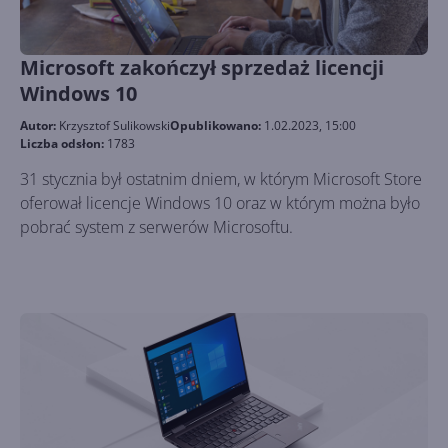
Microsoft zakończył sprzedaż licencji
Windows 10
Autor:
Krzysztof Sulikowski
Opublikowano:
1.02.2023, 15:00
Liczba odsłon:
1783
31 stycznia był ostatnim dniem, w którym Microsoft Store
oferował licencje Windows 10 oraz w którym można było
pobrać system z serwerów Microsoftu.