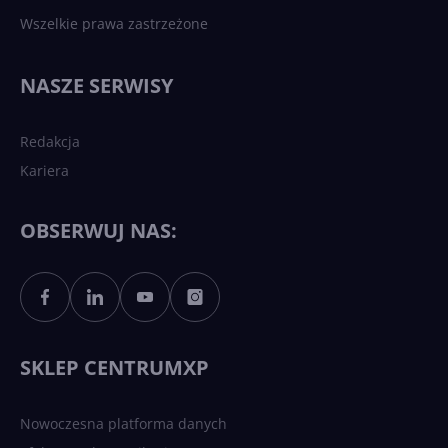
Wszelkie prawa zastrzeżone
NASZE SERWISY
Redakcja
Kariera
OBSERWUJ NAS:
SKLEP CENTRUMXP
Nowoczesna platforma danych