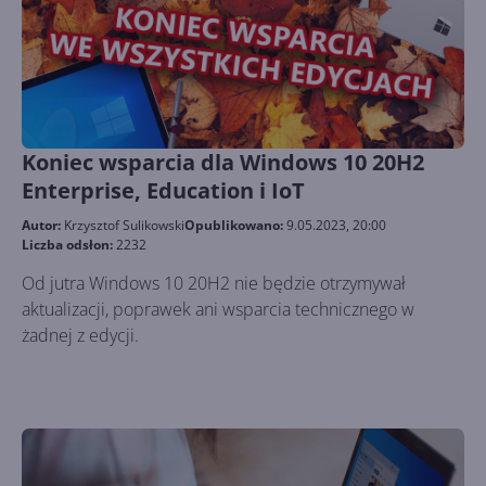
Koniec wsparcia dla Windows 10 20H2
Enterprise, Education i IoT
Autor:
Krzysztof Sulikowski
Opublikowano:
9.05.2023, 20:00
Liczba odsłon:
2232
Od jutra Windows 10 20H2 nie będzie otrzymywał
aktualizacji, poprawek ani wsparcia technicznego w
żadnej z edycji.