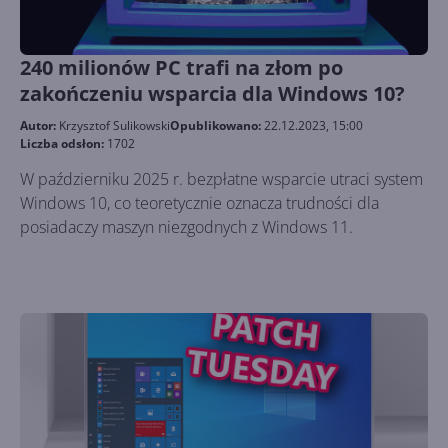
240 milionów PC trafi na złom po
zakończeniu wsparcia dla Windows 10?
Autor:
Krzysztof Sulikowski
Opublikowano:
22.12.2023, 15:00
Liczba odsłon:
1702
W październiku 2025 r. bezpłatne wsparcie utraci system
Windows 10, co teoretycznie oznacza trudności dla
posiadaczy maszyn niezgodnych z Windows 11.