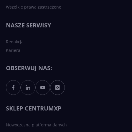
Wszelkie prawa zastrzeżone
NASZE SERWISY
Redakcja
Kariera
OBSERWUJ NAS:
SKLEP CENTRUMXP
Nowoczesna platforma danych