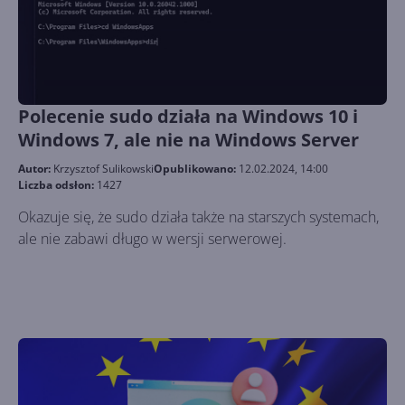
Polecenie sudo działa na Windows 10 i
Windows 7, ale nie na Windows Server
Autor:
Krzysztof Sulikowski
Opublikowano:
12.02.2024, 14:00
Liczba odsłon:
1427
Okazuje się, że sudo działa także na starszych systemach,
ale nie zabawi długo w wersji serwerowej.