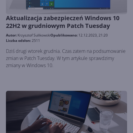
Aktualizacja zabezpieczeń Windows 10
22H2 w grudniowym Patch Tuesday
Autor:
Krzysztof Sulikowski
Opublikowano:
12.12.2023, 21:20
Liczba odsłon:
2511
Dziś drugi wtorek grudnia. Czas zatem na podsumowanie
zmian w Patch Tuesday. W tym artykule sprawdzimy
zmiany w Windows 10.