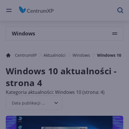
Windows
CentrumXP
Aktualności
Windows
Windows 10
Windows 10 aktualności -
strona 4
Kategoria aktualności: Windows 10 (strona: 4)
Data publikacji malejąco