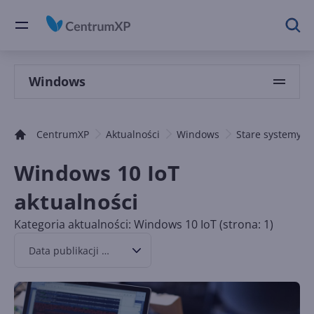
Windows
CentrumXP
Aktualności
Windows
Stare systemy 
Windows 10 IoT
aktualności
Kategoria aktualności: Windows 10 IoT (strona: 1)
Data publikacji malejąco