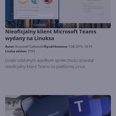
Nieoficjalny klient Microsoft Teams
wydany na Linuksa
Autor:
Krzysztof Sulikowski
Opublikowano:
1.08.2019, 18:19
Liczba odsłon:
3793
Dzięki oddolnym wysiłkom społeczności powstał
nieoficjalny klient Teams na platformę Linux.