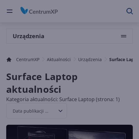
Urządzenia
CentrumXP
Aktualności
Urządzenia
Surface Lapt
Surface Laptop
aktualności
Kategoria aktualności: Surface Laptop (strona: 1)
Data publikacji malejąco