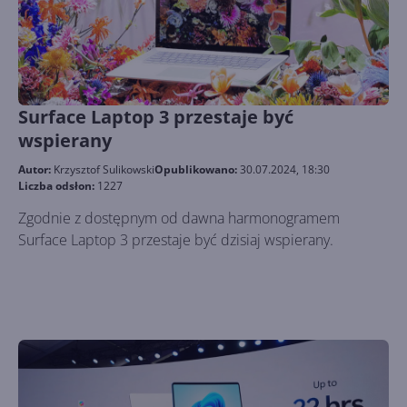
Surface Laptop 3 przestaje być
wspierany
Autor:
Krzysztof Sulikowski
Opublikowano:
30.07.2024, 18:30
Liczba odsłon:
1227
Zgodnie z dostępnym od dawna harmonogramem
Surface Laptop 3 przestaje być dzisiaj wspierany.