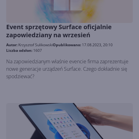
Event sprzętowy Surface oficjalnie
zapowiedziany na wrzesień
Autor:
Krzysztof Sulikowski
Opublikowano:
17.08.2023, 20:10
Liczba odsłon:
1607
Na zapowiedzianym właśnie evencie firma zaprezentuje
nowe generacje urządzeń Surface. Czego dokładnie się
spodziewać?