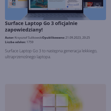
Surface Laptop Go 3 oficjalnie
zapowiedziany!
Autor:
Krzysztof Sulikowski
Opublikowano:
21.09.2023, 20:25
Liczba odsłon:
1759
Surface Laptop Go 3 to następna generacja lekkiego,
ultraprzenośnego laptopa.