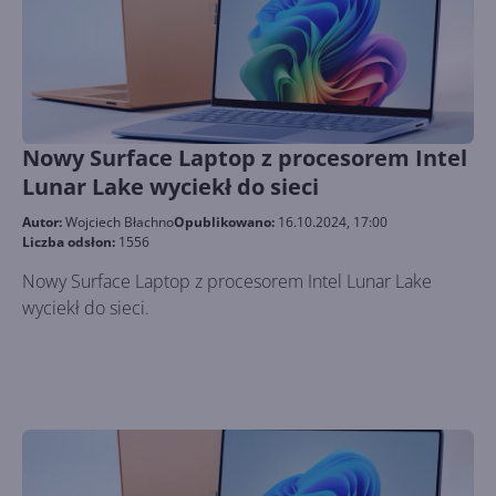
Nowy Surface Laptop z procesorem Intel
Lunar Lake wyciekł do sieci
Autor:
Wojciech Błachno
Opublikowano:
16.10.2024, 17:00
Liczba odsłon:
1556
Nowy Surface Laptop z procesorem Intel Lunar Lake
wyciekł do sieci.