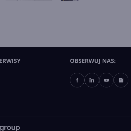
ERWISY
OBSERWUJ NAS: