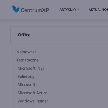
ARTYKUŁY
AKTUALNOŚ
Office
Najnowsze
Tematyczne
Microsoft .NET
Felietony
Microsoft
Microsoft Azure
Windows Insider