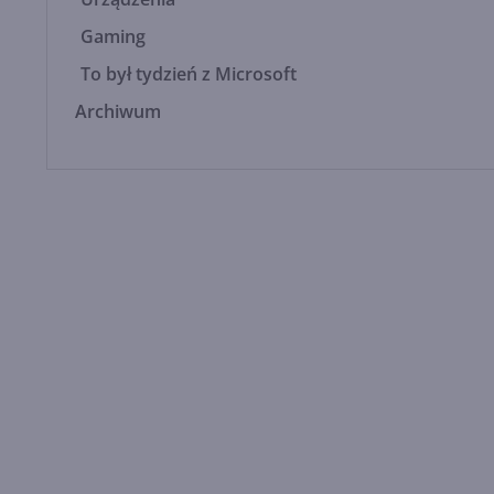
Gaming
To był tydzień z Microsoft
Archiwum