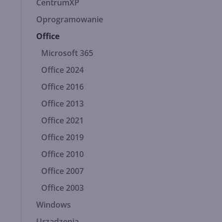
CentrumXP
Oprogramowanie
Office
Microsoft 365
Office 2024
Office 2016
Office 2013
Office 2021
Office 2019
Office 2010
Office 2007
Office 2003
Windows
Urządzenia