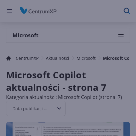
Microsoft
CentrumXP
Aktualności
Microsoft
Microsoft Copil
Microsoft Copilot
aktualności - strona 7
Kategoria aktualności: Microsoft Copilot (strona: 7)
Data publikacji malejąco