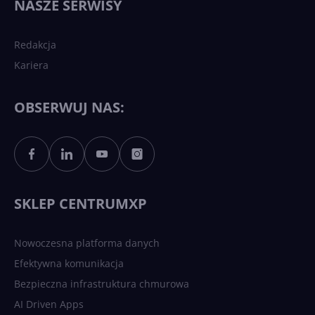
NASZE SERWISY
Redakcja
Kariera
OBSERWUJ NAS:
SKLEP CENTRUMXP
Nowoczesna platforma danych
Efektywna komunikacja
Bezpieczna infrastruktura chmurowa
AI Driven Apps