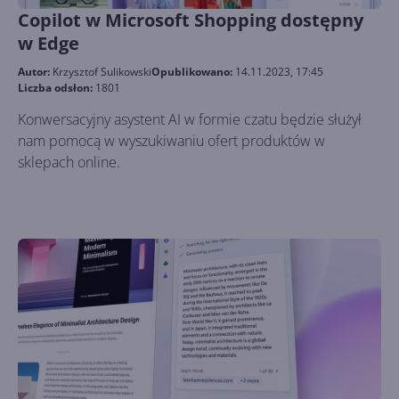
Copilot w Microsoft Shopping dostępny
w Edge
Autor:
Krzysztof Sulikowski
Opublikowano:
14.11.2023, 17:45
Liczba odsłon:
1801
Konwersacyjny asystent AI w formie czatu będzie służył
nam pomocą w wyszukiwaniu ofert produktów w
sklepach online.