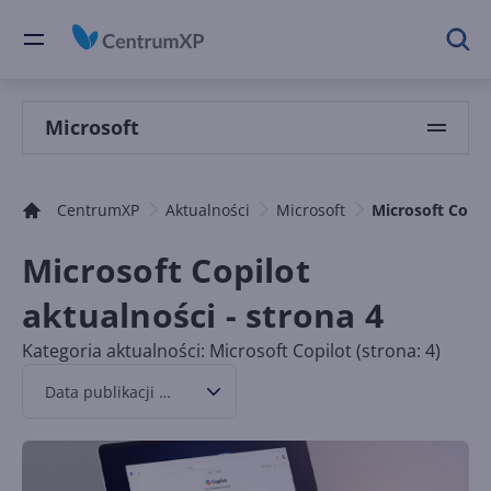
Microsoft
CentrumXP
Aktualności
Microsoft
Microsoft Copil
Microsoft Copilot
aktualności - strona 4
Kategoria aktualności: Microsoft Copilot (strona: 4)
Data publikacji malejąco