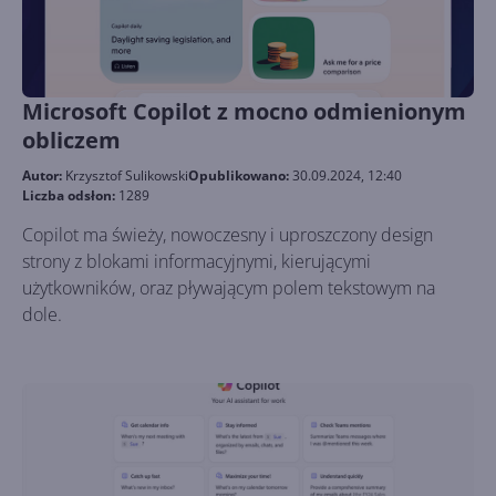
Microsoft Copilot z mocno odmienionym
obliczem
Autor:
Krzysztof Sulikowski
Opublikowano:
30.09.2024, 12:40
Liczba odsłon:
1289
Copilot ma świeży, nowoczesny i uproszczony design
strony z blokami informacyjnymi, kierującymi
użytkowników, oraz pływającym polem tekstowym na
dole.