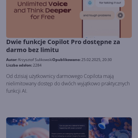
Dwie funkcje Copilot Pro dostępne za
darmo bez limitu
Autor:
Krzysztof Sulikowski
Opublikowano:
25.02.2025, 20:30
Liczba odsłon:
2284
Od dzisiaj użytkownicy darmowego Copilota mają
nielimitowany dostęp do dwóch wyjątkowo praktycznych
funkcji AI.