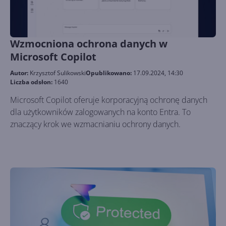
Wzmocniona ochrona danych w
Microsoft Copilot
Autor:
Krzysztof Sulikowski
Opublikowano:
17.09.2024, 14:30
Liczba odsłon:
1640
Microsoft Copilot oferuje korporacyjną ochronę danych
dla użytkowników zalogowanych na konto Entra. To
znaczący krok we wzmacnianiu ochrony danych.