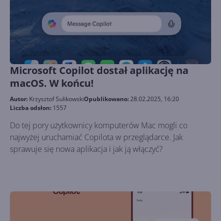
Microsoft Copilot dostał aplikację na
macOS. W końcu!
Autor:
Krzysztof Sulikowski
Opublikowano:
28.02.2025, 16:20
Liczba odsłon:
1557
Do tej pory użytkownicy komputerów Mac mogli co
najwyżej uruchamiać Copilota w przeglądarce. Jak
sprawuje się nowa aplikacja i jak ją włączyć?