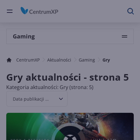
Gaming
CentrumXP
Aktualności
Gaming
Gry
Gry aktualności - strona 5
Kategoria aktualności: Gry (strona: 5)
Data publikacji malejąco