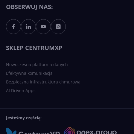
OBSERWUJ NAS:
SKLEP CENTRUMXP
Nowoczesna platforma danych
Efektywna komunikacja
Bezpieczna infrastruktura chmurowa
AI Driven Apps
Jesteśmy częścią: