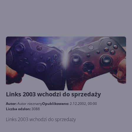
Links 2003 wchodzi do sprzedaży
Autor:
Autor nieznany
Opublikowano:
2.12.2002, 00:00
Liczba odsłon:
3088
Links 2003 wchodzi do sprzedaży