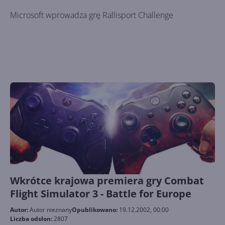
Microsoft wprowadza grę Rallisport Challenge
Wkrótce krajowa premiera gry Combat
Flight Simulator 3 - Battle for Europe
Autor:
Autor nieznany
Opublikowano:
19.12.2002, 00:00
Liczba odsłon:
2807