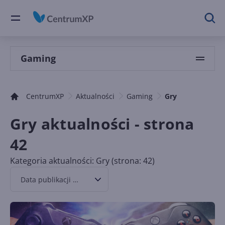
Gaming
CentrumXP
Aktualności
Gaming
Gry
Gry aktualności - strona
42
Kategoria aktualności: Gry (strona: 42)
Data publikacji malejąco