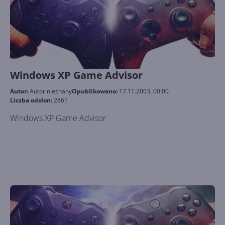
Windows XP Game Advisor
Autor:
Autor nieznany
Opublikowano:
17.11.2003, 00:00
Liczba odsłon:
2861
Windows XP Game Advisor