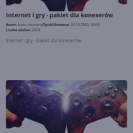
Internet i gry - pakiet dla koneserów
Autor:
Autor nieznany
Opublikowano:
16.10.2003, 00:00
Liczba odsłon:
2024
Internet i gry - pakiet dla koneserów