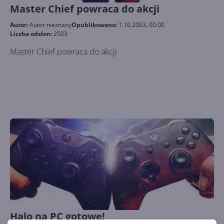
Master Chief powraca do akcji
Autor:
Autor nieznany
Opublikowano:
1.10.2003, 00:00
Liczba odsłon:
2503
Master Chief powraca do akcji
Halo na PC gotowe!