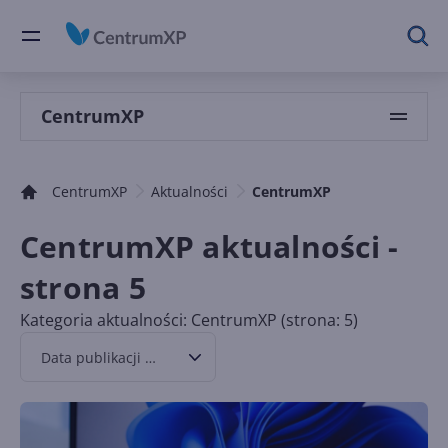
CentrumXP
CentrumXP
Aktualności
CentrumXP
CentrumXP aktualności -
strona 5
Kategoria aktualności: CentrumXP (strona: 5)
Data publikacji malejąco