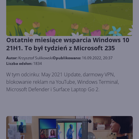
Ostatnie miesiące wsparcia Windows 10
21H1. To był tydzień z Microsoft 235
Autor:
Krzysztof Sulikowski
Opublikowano:
16.09.2022, 20:37
Liczba odsłon:
1834
W tym odcinku: May 2021 Update, darmowy VPN,
blokowanie reklam na YouTube, Windows Terminal,
Microsoft Defender i Surface Laptop Go 2.