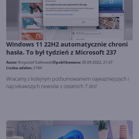
Windows 11 22H2 automatycznie chroni
hasła. To był tydzień z Microsoft 237
Autor:
Krzysztof Sulikowski
Opublikowano:
30.09.2022, 21:37
Liczba odsłon:
2184
Wracamy z kolejnym podsumowaniem najważniejszych i
najciekawszych newsów z ostatnich 7 dni!