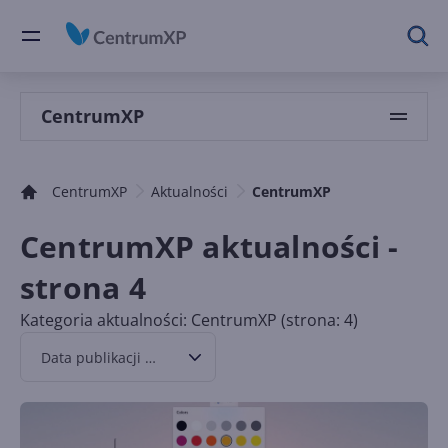
CentrumXP
CentrumXP
Aktualności
CentrumXP
CentrumXP aktualności -
strona 4
Kategoria aktualności: CentrumXP (strona: 4)
Data publikacji malejąco