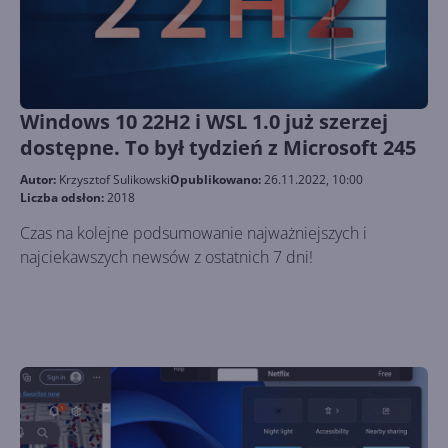
Windows 10 22H2 i WSL 1.0 już szerzej
dostępne. To był tydzień z Microsoft 245
Autor:
Krzysztof Sulikowski
Opublikowano:
26.11.2022, 10:00
Liczba odsłon:
2018
Czas na kolejne podsumowanie najważniejszych i
najciekawszych newsów z ostatnich 7 dni!