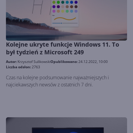
Kolejne ukryte funkcje Windows 11. To
był tydzień z Microsoft 249
Autor:
Krzysztof Sulikowski
Opublikowano:
24.12.2022, 10:00
Liczba odsłon:
2763
Czas na kolejne podsumowanie najważniejszych i
najciekawszych newsów z ostatnich 7 dni.