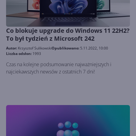
Co blokuje upgrade do Windows 11 22H2?
To był tydzień z Microsoft 242
Autor:
Krzysztof Sulikowski
Opublikowano:
5.11.2022, 10:00
Liczba odsłon:
1993
Czas na kolejne podsumowanie najważniejszych i
najciekawszych newsów z ostatnich 7 dni!