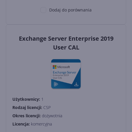
Dodaj do porównania
Exchange Server Enterprise 2019
User CAL
Użytkownicy:
1
Rodzaj licencji:
CSP
Okres licencji:
dożywotnia
Licencja:
komercyjna