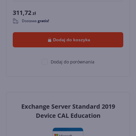
311,72
zł
Dostawa
gratis!
0
Dodaj do koszyka
Dodaj do porównania
Exchange Server Standard 2019
Device CAL Education