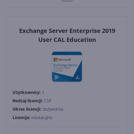
Exchange Server Enterprise 2019
User CAL Education
Użytkownicy:
1
Rodzaj licencji:
CSP
Okres licencji:
dożywotnia
Licencja:
edukacyjna