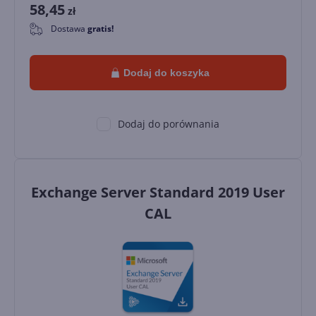
58,45
zł
Dostawa
gratis!
0
Dodaj do koszyka
Dodaj do porównania
Exchange Server Standard 2019 User
CAL