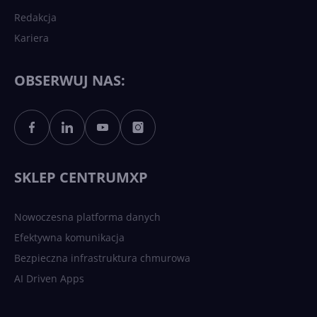
Redakcja
Kariera
OBSERWUJ NAS:
SKLEP CENTRUMXP
Nowoczesna platforma danych
Efektywna komunikacja
Bezpieczna infrastruktura chmurowa
AI Driven Apps