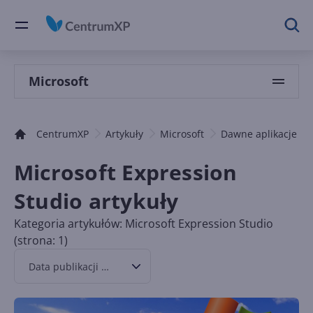
Microsoft
CentrumXP
Artykuły
Microsoft
Dawne aplikacje
Microsoft Expression
Studio artykuły
Kategoria artykułów: Microsoft Expression Studio
(strona: 1)
Data publikacji malejąco