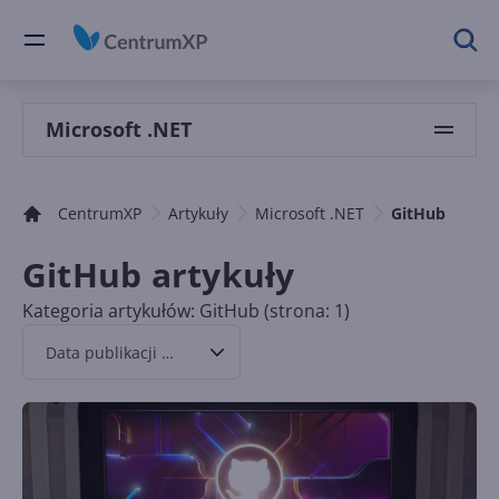
Microsoft .NET
CentrumXP
Artykuły
Microsoft .NET
GitHub
GitHub artykuły
Kategoria artykułów: GitHub (strona: 1)
Data publikacji malejąco