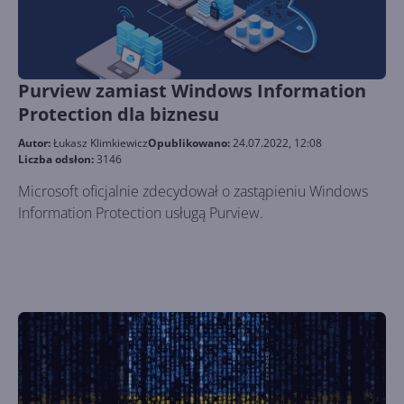
Purview zamiast Windows Information
Protection dla biznesu
Autor:
Łukasz Klimkiewicz
Opublikowano:
24.07.2022, 12:08
Liczba odsłon:
3146
Microsoft oficjalnie zdecydował o zastąpieniu Windows
Information Protection usługą Purview.