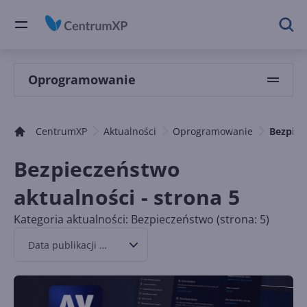
Oprogramowanie
CentrumXP
Aktualności
Oprogramowanie
Bezpiec
Bezpieczeństwo
aktualności - strona 5
Kategoria aktualności: Bezpieczeństwo (strona: 5)
Data publikacji malejąco