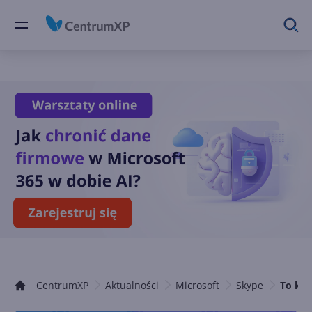
CentrumXP
Aktualności
Microsoft
Skype
To kon