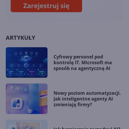
ARTYKUŁY
Cyfrowy personel pod
kontrolą IT. Microsoft ma
sposób na agentyczną AI
Nowy poziom automatyzacji.
Jak inteligentne agenty AI
zmieniają firmy?