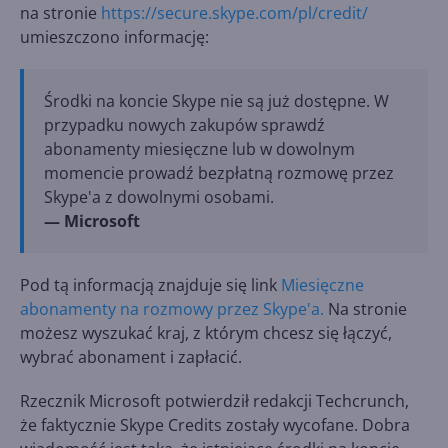
na stronie
https://secure.skype.com/pl/credit/
umieszczono informację:
Środki na koncie Skype nie są już dostępne. W
przypadku nowych zakupów sprawdź
abonamenty miesięczne lub w dowolnym
momencie prowadź bezpłatną rozmowę przez
Skype'a z dowolnymi osobami.
— Microsoft
Pod tą informacją znajduje się link
Miesięczne
abonamenty na rozmowy przez Skype'a.
Na stronie
możesz wyszukać kraj, z którym chcesz się łączyć,
wybrać abonament i zapłacić.
Rzecznik Microsoft potwierdził redakcji Techcrunch,
że faktycznie Skype Credits zostały wycofane. Dobra