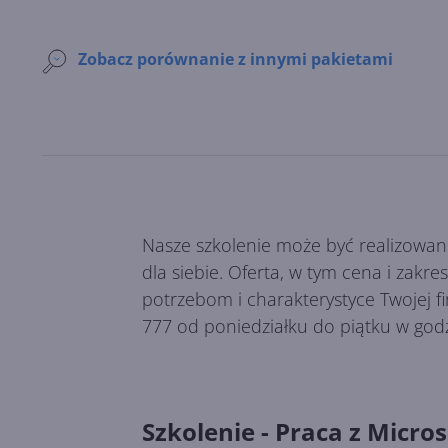
Zobacz porównanie z innymi pakietami
Nasze szkolenie może być realizowan
dla siebie. Oferta, w tym cena i zakr
potrzebom i charakterystyce Twojej f
777 od poniedziałku do piątku w god
Szkolenie - Praca z Micros