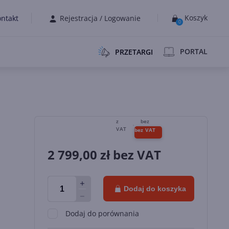
Koszyk
ntakt
Rejestracja
/
Logowanie
0
PORTAL
PRZETARGI
2 799,00
zł bez VAT
Dodaj do koszyka
Dodaj do porównania