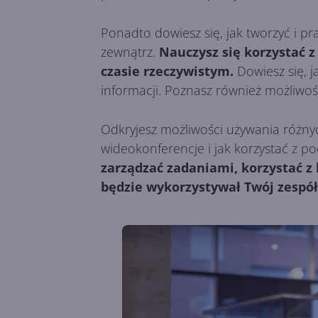
Ponadto dowiesz się, jak tworzyć i p
zewnątrz.
Nauczysz się korzystać 
czasie rzeczywistym.
Dowiesz się, j
informacji. Poznasz również możliwoś
Odkryjesz możliwości używania różny
wideokonferencje i jak korzystać z po
zarządzać zadaniami, korzystać z
będzie wykorzystywał Twój zespół