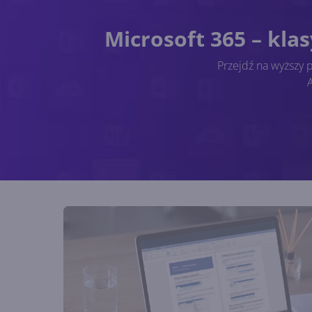
Microsoft 365 – kla
Przejdź na wyższy 