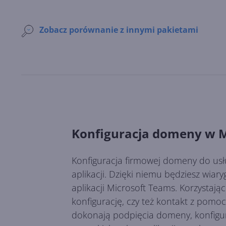
Zobacz porównanie z innymi pakietami
Konfiguracja domeny w M
Konfiguracja firmowej domeny do usłu
aplikacji. Dzięki niemu będziesz wi
aplikacji Microsoft Teams. Korzystając
konfigurację, czy też kontakt z pom
dokonają podpięcia domeny, konfigu