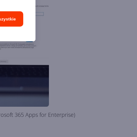
szystkie
osoft 365 Apps for Enterprise)